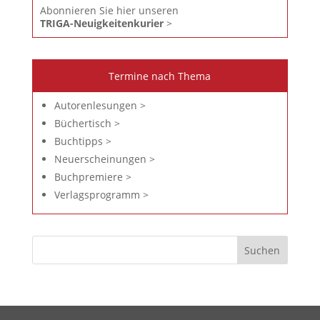
Abonnieren Sie hier unseren
TRIGA-Neuigkeitenkurier
>
Termine nach Thema
Autorenlesungen >
Büchertisch >
Buchtipps >
Neuerscheinungen >
Buchpremiere >
Verlagsprogramm >