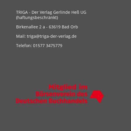
TRIGA - Der Verlag Gerlinde Heß UG
(haftungsbeschränkt)
Birkenallee 2 a - 63619 Bad Orb
Mail: triga@triga-der-verlag.de
Telefon: 01577 3475779