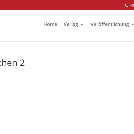
+4
Home
Verlag
Veröffentlichung
kchen 2